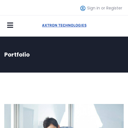
Sign in or Register
Portfolio