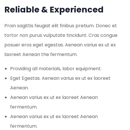
Reliable & Experienced
Proin sagittis feugiat elit finibus pretium. Donec et
tortor non purus vulputate tincidunt. Cras congue
posuer eros eget egestas. Aenean varius ex ut ex
laoreet Aenean the fermentum.
Providing all materials, labor equipment.
Eget Egestas. Aenean varius ex ut ex laoreet
Aenean.
Aenean varius ex ut ex laoreet Aenean
fermentum.
Aenean varius ex ut ex laoreet Aenean
fermentum.