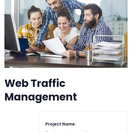
Web Traffic
Management
Project Name: