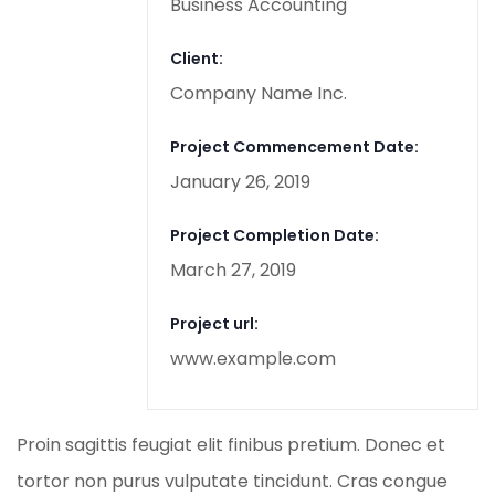
Business Accounting
Client:
Company Name Inc.
Project Commencement Date:
January 26, 2019
Project Completion Date:
March 27, 2019
Project url:
www.example.com
Proin sagittis feugiat elit finibus pretium. Donec et
tortor non purus vulputate tincidunt. Cras congue