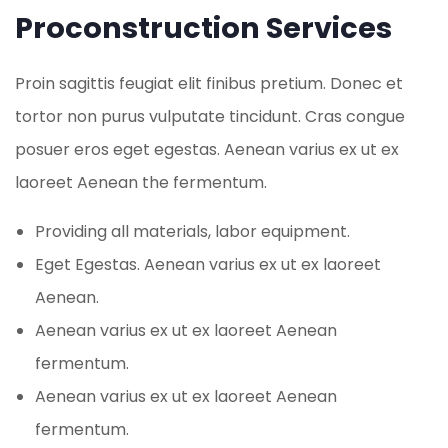
Proconstruction Services
Proin sagittis feugiat elit finibus pretium. Donec et
tortor non purus vulputate tincidunt. Cras congue
posuer eros eget egestas. Aenean varius ex ut ex
laoreet Aenean the fermentum.
Providing all materials, labor equipment.
Eget Egestas. Aenean varius ex ut ex laoreet
Aenean.
Aenean varius ex ut ex laoreet Aenean
fermentum.
Aenean varius ex ut ex laoreet Aenean
fermentum.