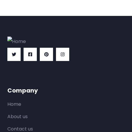
Company
Home
About us
Contact us