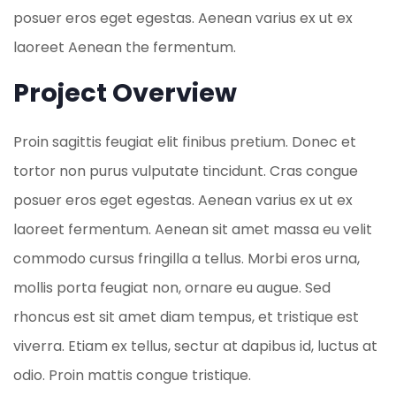
posuer eros eget egestas. Aenean varius ex ut ex
laoreet Aenean the fermentum.
Project Overview
Proin sagittis feugiat elit finibus pretium. Donec et
tortor non purus vulputate tincidunt. Cras congue
posuer eros eget egestas. Aenean varius ex ut ex
laoreet fermentum. Aenean sit amet massa eu velit
commodo cursus fringilla a tellus. Morbi eros urna,
mollis porta feugiat non, ornare eu augue. Sed
rhoncus est sit amet diam tempus, et tristique est
viverra. Etiam ex tellus, sectur at dapibus id, luctus at
odio. Proin mattis congue tristique.