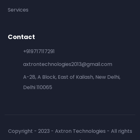
Services
Contact
+919717117291
axtrontechnologies2013@gmail.com
A-28, A Block, East of Kailash, New Delhi,
Delhi 110065
Copyright - 2023 - Axtron Technologies - All rights