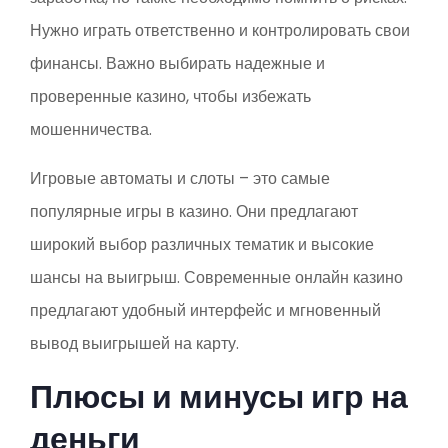
Нужно играть ответственно и контролировать свои
финансы. Важно выбирать надежные и
проверенные казино, чтобы избежать
мошенничества.
Игровые автоматы и слоты – это самые
популярные игры в казино. Они предлагают
широкий выбор различных тематик и высокие
шансы на выигрыш. Современные онлайн казино
предлагают удобный интерфейс и мгновенный
вывод выигрышей на карту.
Плюсы и минусы игр на
деньги