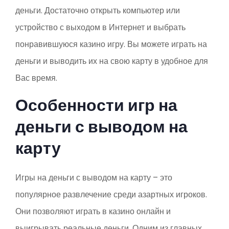
деньги. Достаточно открыть компьютер или
устройство с выходом в Интернет и выбрать
понравившуюся казино игру. Вы можете играть на
деньги и выводить их на свою карту в удобное для
Вас время.
Особенности игр на
деньги с выводом на
карту
Игры на деньги с выводом на карту – это
популярное развлечение среди азартных игроков.
Они позволяют играть в казино онлайн и
выигрывать реальные деньги. Одним из главных