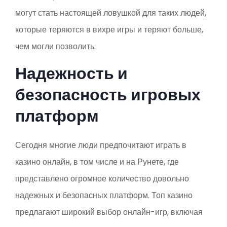
могут стать настоящей ловушкой для таких людей,
которые теряются в вихре игры и теряют больше,
чем могли позволить.
Надежность и
безопасность игровых
платформ
Сегодня многие люди предпочитают играть в
казино онлайн, в том числе и на Рунете, где
представлено огромное количество довольно
надежных и безопасных платформ. Топ казино
предлагают широкий выбор онлайн-игр, включая