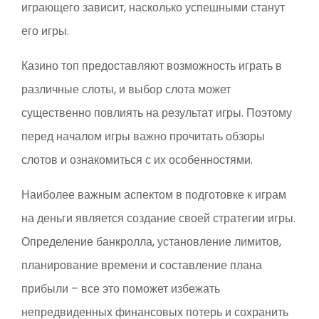
играющего зависит, насколько успешными станут
его игры.
Казино топ предоставляют возможность играть в
различные слоты, и выбор слота может
существенно повлиять на результат игры. Поэтому
перед началом игры важно прочитать обзоры
слотов и ознакомиться с их особенностями.
Наиболее важным аспектом в подготовке к играм
на деньги является создание своей стратегии игры.
Определение банкролла, установление лимитов,
планирование времени и составление плана
прибыли – все это поможет избежать
непредвиденных финансовых потерь и сохранить