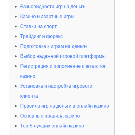
Разновидности игр на деньги
Казино и азартные игры
Ставки на спорт
Трейдинг и форекс
Подготовка к играм на деньги
Выбор надежной игровой платформы
Регистрация и пополнение счета в топ
казино
Установка и настройка игрового
клиента
Правила игр на деньги в онлайн казино
Основные правила казино
Топ 5 лучших онлайн казино