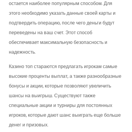
остается наиболее популярным способом. Для
этого необходимо указать данные своей карты и
подтвердить операцию, после чего деньги будут
переведены на ваш счет. Этот способ
обеспечивает максимальную безопасность и
надежность.
Казино топ стараются предлагать игрокам самые
высокие проценты выплат, а также разнообразные
бонусы и акции, которые позволяют увеличить
шансы на выигрыш. Существуют также
специальные акции и турниры для постоянных
игроков, которые дают шанс выиграть еще больше
денег и призовых.