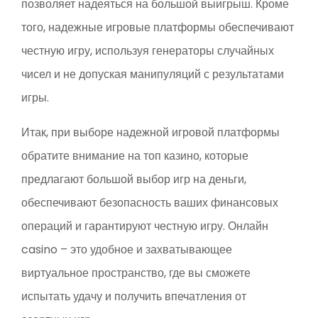
позволяет надеяться на большой выигрыш. Кроме
того, надежные игровые платформы обеспечивают
честную игру, используя генераторы случайных
чисел и не допуская манипуляций с результатами
игры.
Итак, при выборе надежной игровой платформы
обратите внимание на топ казино, которые
предлагают большой выбор игр на деньги,
обеспечивают безопасность ваших финансовых
операций и гарантируют честную игру. Онлайн
casino – это удобное и захватывающее
виртуальное пространство, где вы сможете
испытать удачу и получить впечатления от