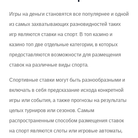
Игры на деньги становятся все популярнее и одной
из самых захватывающих разновидностей таких
игр являются ставки на спорт. В топ казино и
казино топ две отдельные категории, в которых
предоставляются возможности для размещения
ставок на различные виды спорта.
Спортивные ставки могут быть разнообразными и
включать в себя предсказание исхода конкретной
игры или события, а также прогнозы на результаты
целых турниров или сезонов. Самым
распространенным способом размещения ставок
на спорт являются слоты или игровые автоматы,