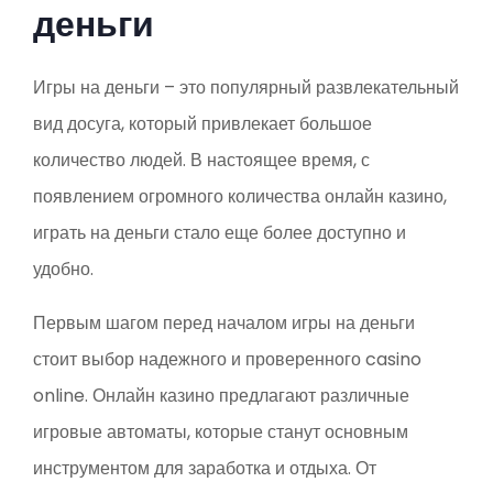
деньги
Игры на деньги – это популярный развлекательный
вид досуга, который привлекает большое
количество людей. В настоящее время, с
появлением огромного количества онлайн казино,
играть на деньги стало еще более доступно и
удобно.
Первым шагом перед началом игры на деньги
стоит выбор надежного и проверенного casino
online. Онлайн казино предлагают различные
игровые автоматы, которые станут основным
инструментом для заработка и отдыха. От