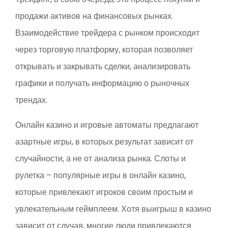
продажи активов на финансовых рынках.
Взаимодействие трейдера с рынком происходит
через торговую платформу, которая позволяет
открывать и закрывать сделки, анализировать
графики и получать информацию о рыночных
трендах.
Онлайн казино и игровые автоматы предлагают
азартные игры, в которых результат зависит от
случайности, а не от анализа рынка. Слоты и
рулетка – популярные игры в онлайн казино,
которые привлекают игроков своим простым и
увлекательным геймплеем. Хотя выигрыш в казино
зависит от случая, многие люди привлекаются