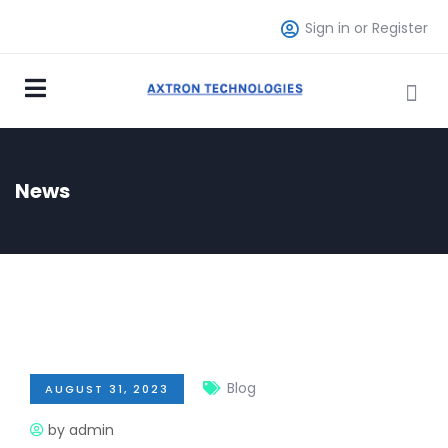
Sign in or Register
News
Blog
AUGUST 31, 2023
by admin