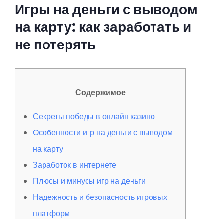
Игры на деньги с выводом
на карту: как заработать и
не потерять
Содержимое
Секреты победы в онлайн казино
Особенности игр на деньги с выводом
на карту
Заработок в интернете
Плюсы и минусы игр на деньги
Надежность и безопасность игровых
платформ