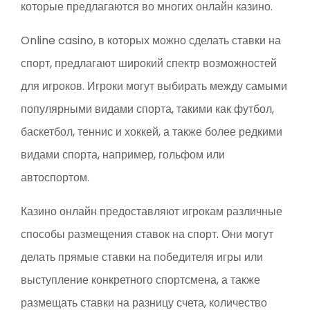
которые предлагаются во многих онлайн казино.
Online casino, в которых можно сделать ставки на
спорт, предлагают широкий спектр возможностей
для игроков. Игроки могут выбирать между самыми
популярными видами спорта, такими как футбол,
баскетбол, теннис и хоккей, а также более редкими
видами спорта, например, гольфом или
автоспортом.
Казино онлайн предоставляют игрокам различные
способы размещения ставок на спорт. Они могут
делать прямые ставки на победителя игры или
выступление конкретного спортсмена, а также
размещать ставки на разницу счета, количество